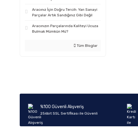
Aracınız İçin Doğru Tercih: Yan Sanayi
Parçalar Artık Sandığınız Gibi Değil
Aracınızın Parçalarında Kaliteyi Ucuza
Bulmak Mümkün Mü?
Tüm Bloglar
%100 Güvenli Alışveriş
256bit SSL Sertifikası ile Güvenli