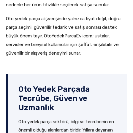
nedenle her ürün titizlikle seçilerek satışa sunulur.
Oto yedek parça alışverişinde yalnızca fiyat değil, doğru
parça seçimi, güvenilir tedarik ve satış sonrası destek
büyük önem taşır. OtoYedekParcaEvi.com; ustalar,
servisler ve bireysel kullanıcılar için şeffaf, erişilebilir ve
güvenilir bir alışveriş deneyimi sunar.
Oto Yedek Parçada
Tecrübe, Güven ve
Uzmanlık
Oto yedek parça sektörü, bilgi ve tecrübenin en
önemli olduğu alanlardan biridir. Yıllara dayanan