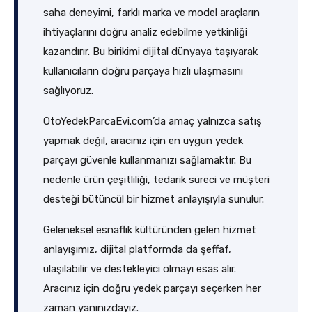
saha deneyimi, farklı marka ve model araçların
ihtiyaçlarını doğru analiz edebilme yetkinliği
kazandırır. Bu birikimi dijital dünyaya taşıyarak
kullanıcıların doğru parçaya hızlı ulaşmasını
sağlıyoruz.
OtoYedekParcaEvi.com’da amaç yalnızca satış
yapmak değil, aracınız için en uygun yedek
parçayı güvenle kullanmanızı sağlamaktır. Bu
nedenle ürün çeşitliliği, tedarik süreci ve müşteri
desteği bütüncül bir hizmet anlayışıyla sunulur.
Geleneksel esnaflık kültüründen gelen hizmet
anlayışımız, dijital platformda da şeffaf,
ulaşılabilir ve destekleyici olmayı esas alır.
Aracınız için doğru yedek parçayı seçerken her
zaman yanınızdayız.