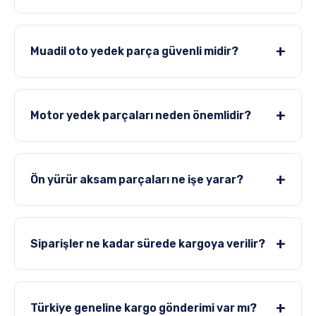
+
Muadil oto yedek parça güvenli midir?
+
Motor yedek parçaları neden önemlidir?
+
Ön yürür aksam parçaları ne işe yarar?
+
Siparişler ne kadar sürede kargoya verilir?
+
Türkiye geneline kargo gönderimi var mı?