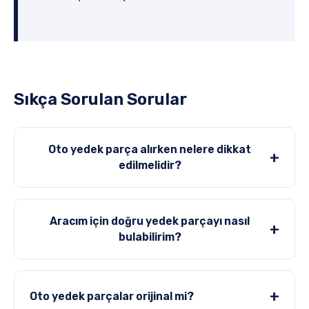
Sıkça Sorulan Sorular
Oto yedek parça alırken nelere dikkat
+
edilmelidir?
Aracım için doğru yedek parçayı nasıl
+
bulabilirim?
+
Oto yedek parçalar orijinal mi?