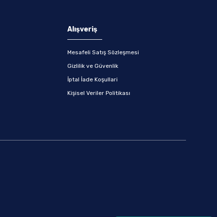
Alışveriş
Mesafeli Satış Sözleşmesi
Gizlilik ve Güvenlik
İptal İade Koşullari
Kişisel Veriler Politikası