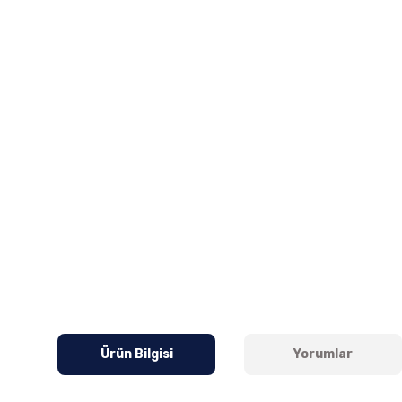
Ürün Bilgisi
Yorumlar