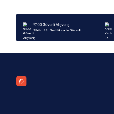
%100 Güvenli Alışveriş
256bit SSL Sertifikası ile Güvenli