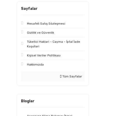
Sayfalar
Mesafeli Satış Sözleşmesi
Gizlilik ve Güvenlik
Tüketici Haklari – Cayma – İptal İade
Koşullari
Kişisel Veriler Politikası
Hakkımızda
Tüm Sayfalar
Bloglar