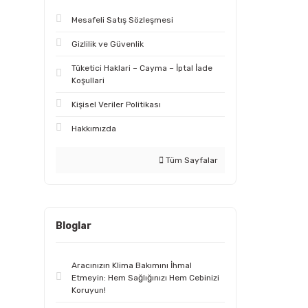
Mesafeli Satış Sözleşmesi
Gizlilik ve Güvenlik
Tüketici Haklari – Cayma – İptal İade
Koşullari
Kişisel Veriler Politikası
Hakkımızda
Tüm Sayfalar
Bloglar
Aracınızın Klima Bakımını İhmal
Etmeyin: Hem Sağlığınızı Hem Cebinizi
Koruyun!