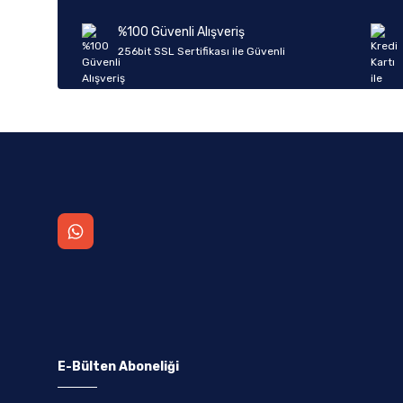
%100 Güvenli Alışveriş
256bit SSL Sertifikası ile Güvenli
E-Bülten Aboneliği