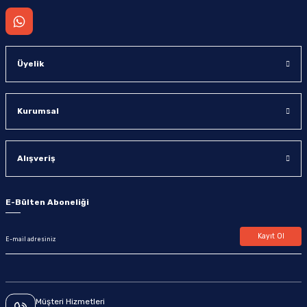
Üyelik
Kurumsal
Alışveriş
E-Bülten Aboneliği
Kayıt Ol
Müşteri Hizmetleri