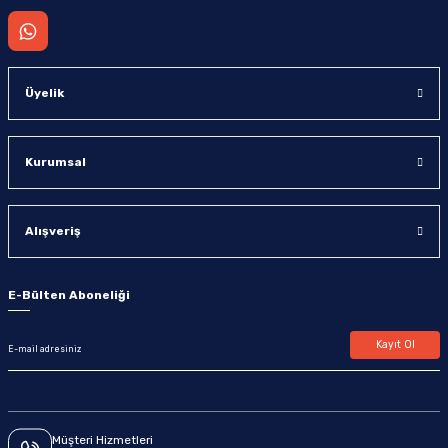
Üyelik
Kurumsal
Alışveriş
E-Bülten Aboneliği
Kayıt Ol
Müşteri Hizmetleri