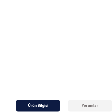
Ürün Bilgisi
Yorumlar