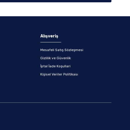
Alışveriş
Mesafeli Satış Sözleşmesi
Gizlilik ve Güvenlik
İptal İade Koşullari
Kişisel Veriler Politikası