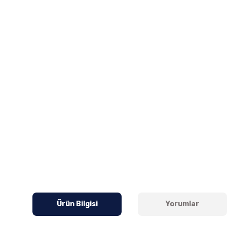
Ürün Bilgisi
Yorumlar