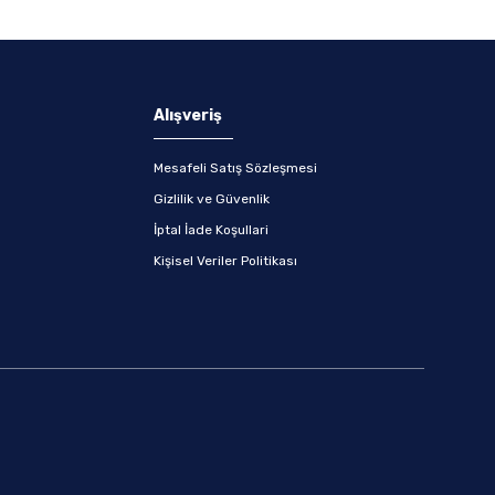
Alışveriş
Mesafeli Satış Sözleşmesi
Gizlilik ve Güvenlik
İptal İade Koşullari
Kişisel Veriler Politikası