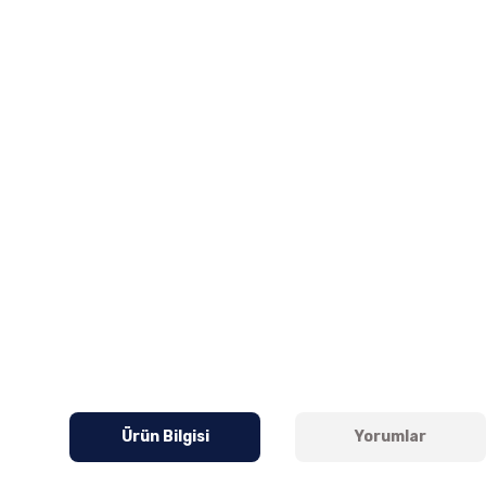
Ürün Bilgisi
Yorumlar