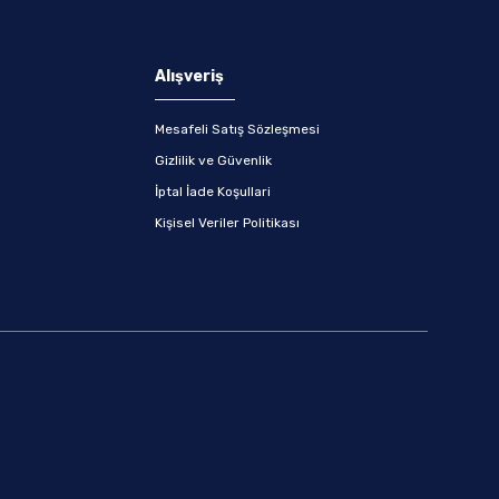
Alışveriş
Mesafeli Satış Sözleşmesi
Gizlilik ve Güvenlik
İptal İade Koşullari
Kişisel Veriler Politikası