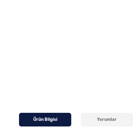
Ürün Bilgisi
Yorumlar