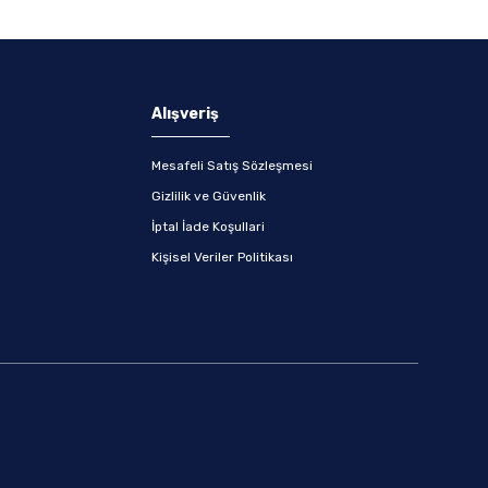
Alışveriş
Mesafeli Satış Sözleşmesi
Gizlilik ve Güvenlik
İptal İade Koşullari
Kişisel Veriler Politikası