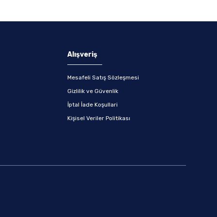
Alışveriş
Mesafeli Satış Sözleşmesi
Gizlilik ve Güvenlik
İptal İade Koşullari
Kişisel Veriler Politikası