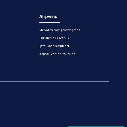
Alışveriş
Mesafeli Satış Sözleşmesi
Gizlilik ve Güvenlik
İptal İade Koşullari
Kişisel Veriler Politikası