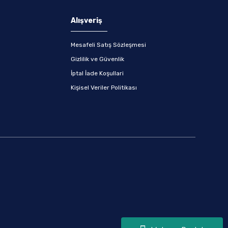
Alışveriş
Mesafeli Satış Sözleşmesi
Gizlilik ve Güvenlik
İptal İade Koşullari
Kişisel Veriler Politikası