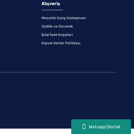
Alışveriş
Mesafeli Satış Sözleşmesi
Gizlilik ve Güvenlik
İptal İade Koşullari
Kişisel Veriler Politikası
Watsapp Destek