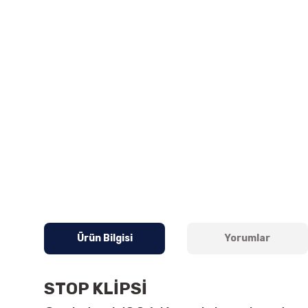
Ürün Bilgisi
Yorumlar
STOP KLİPSİ