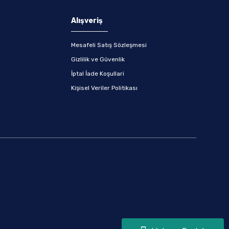
Alışveriş
Mesafeli Satış Sözleşmesi
Gizlilik ve Güvenlik
İptal İade Koşullari
Kişisel Veriler Politikası