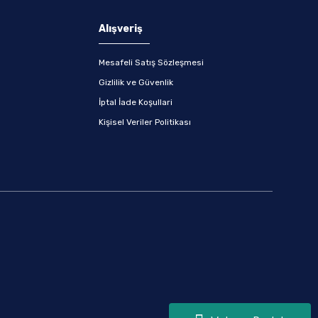
Alışveriş
Mesafeli Satış Sözleşmesi
Gizlilik ve Güvenlik
İptal İade Koşullari
Kişisel Veriler Politikası