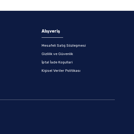
Alışveriş
Mesafeli Satış Sözleşmesi
Gizlilik ve Güvenlik
İptal İade Koşullari
Kişisel Veriler Politikası