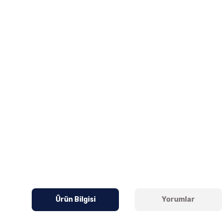
Ürün Bilgisi
Yorumlar