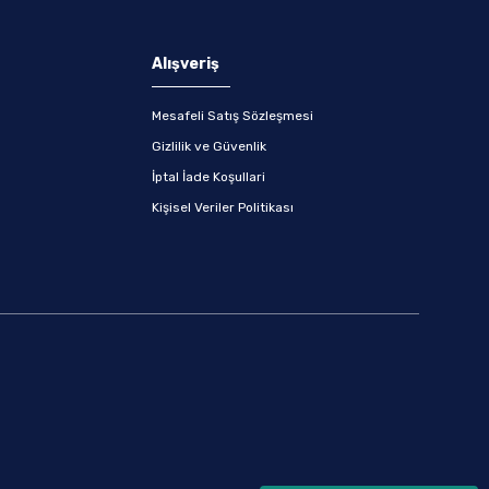
Alışveriş
Mesafeli Satış Sözleşmesi
Gizlilik ve Güvenlik
İptal İade Koşullari
Kişisel Veriler Politikası