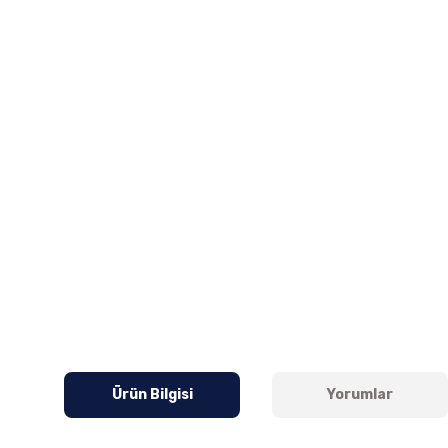
Ürün Bilgisi
Yorumlar