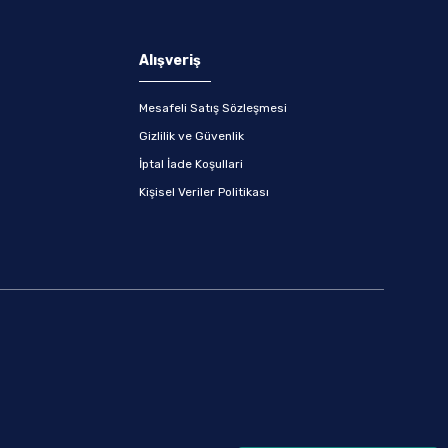
Alışveriş
Mesafeli Satış Sözleşmesi
Gizlilik ve Güvenlik
İptal İade Koşullari
Kişisel Veriler Politikası