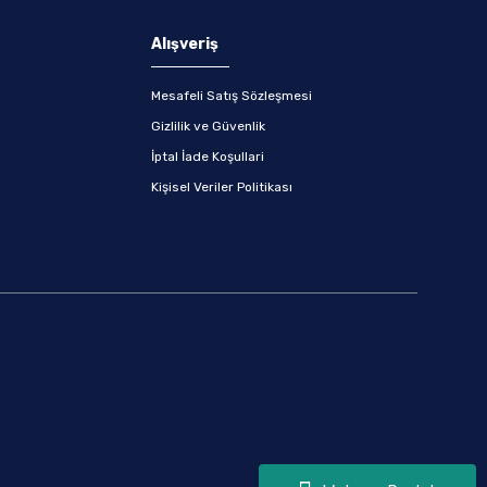
Alışveriş
Mesafeli Satış Sözleşmesi
Gizlilik ve Güvenlik
İptal İade Koşullari
Kişisel Veriler Politikası