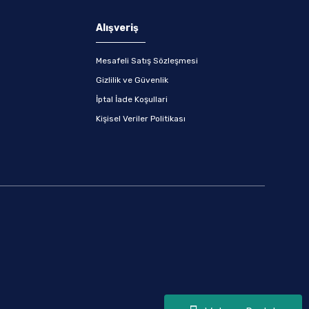
Alışveriş
Mesafeli Satış Sözleşmesi
Gizlilik ve Güvenlik
İptal İade Koşullari
Kişisel Veriler Politikası