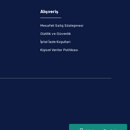
Alışveriş
Mesafeli Satış Sözleşmesi
Gizlilik ve Güvenlik
İptal İade Koşullari
Kişisel Veriler Politikası