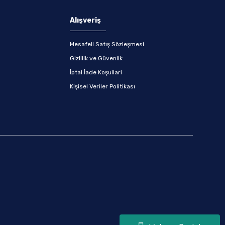
Alışveriş
Mesafeli Satış Sözleşmesi
Gizlilik ve Güvenlik
İptal İade Koşullari
Kişisel Veriler Politikası