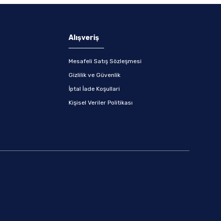
Alışveriş
Mesafeli Satış Sözleşmesi
Gizlilik ve Güvenlik
İptal İade Koşullari
Kişisel Veriler Politikası