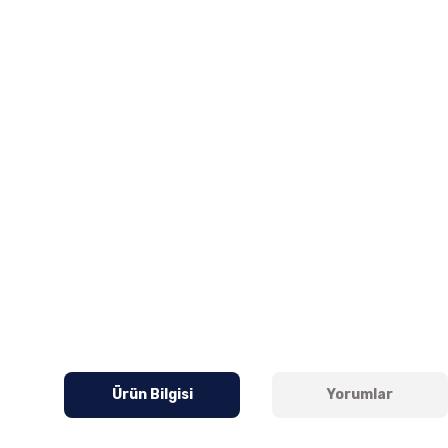
Ürün Bilgisi
Yorumlar