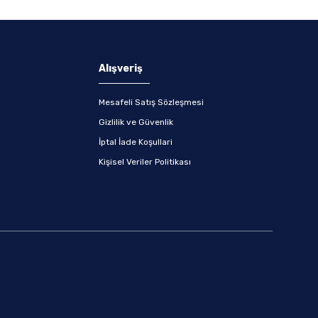
Alışveriş
Mesafeli Satış Sözleşmesi
Gizlilik ve Güvenlik
İptal İade Koşullari
Kişisel Veriler Politikası