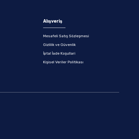
Alışveriş
Mesafeli Satış Sözleşmesi
Gizlilik ve Güvenlik
İptal İade Koşullari
Kişisel Veriler Politikası