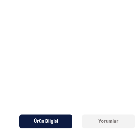
Ürün Bilgisi
Yorumlar