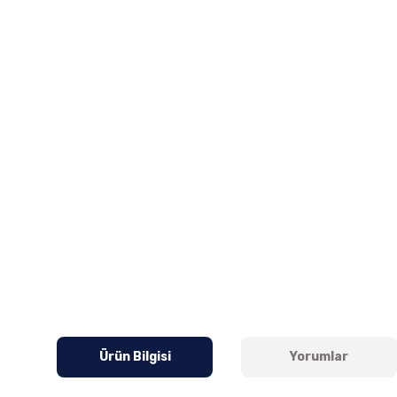
Ürün Bilgisi
Yorumlar