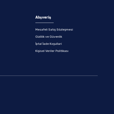
Alışveriş
Mesafeli Satış Sözleşmesi
Gizlilik ve Güvenlik
İptal İade Koşullari
Kişisel Veriler Politikası