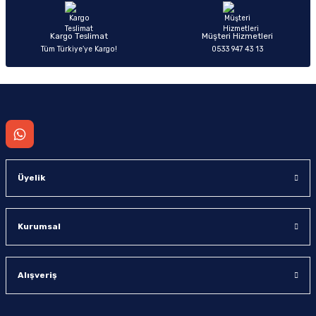
Kargo Teslimat
Müşteri Hizmetleri
Tüm Türkiye’ye Kargo!
0533 947 43 13
Gönder
Üyelik
Kurumsal
Alışveriş