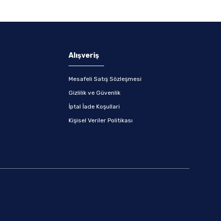
Alışveriş
Mesafeli Satış Sözleşmesi
Gizlilik ve Güvenlik
İptal İade Koşullari
Kişisel Veriler Politikası