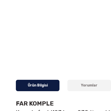
Ürün Bilgisi
Yorumlar
FAR KOMPLE