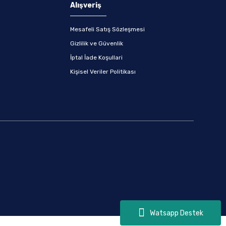
Alışveriş
Mesafeli Satış Sözleşmesi
Gizlilik ve Güvenlik
İptal İade Koşullari
Kişisel Veriler Politikası
Watsapp Destek