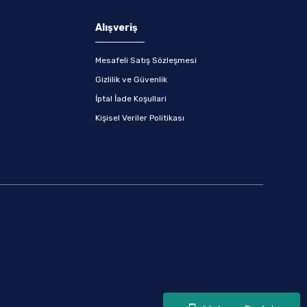
Alışveriş
Mesafeli Satış Sözleşmesi
Gizlilik ve Güvenlik
İptal İade Koşullari
Kişisel Veriler Politikası