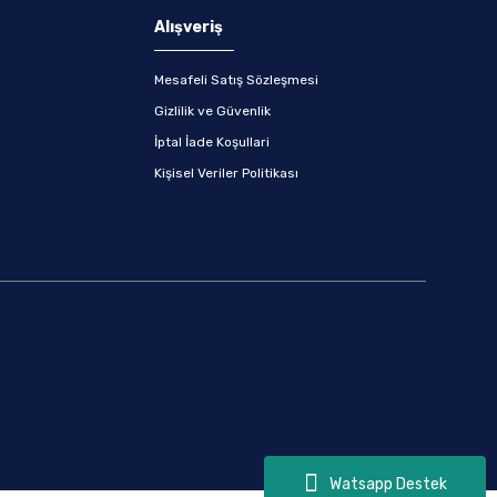
Alışveriş
Mesafeli Satış Sözleşmesi
Gizlilik ve Güvenlik
İptal İade Koşullari
Kişisel Veriler Politikası
Watsapp Destek