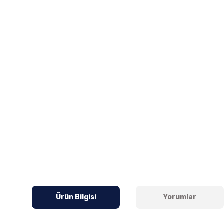
Ürün Bilgisi
Yorumlar