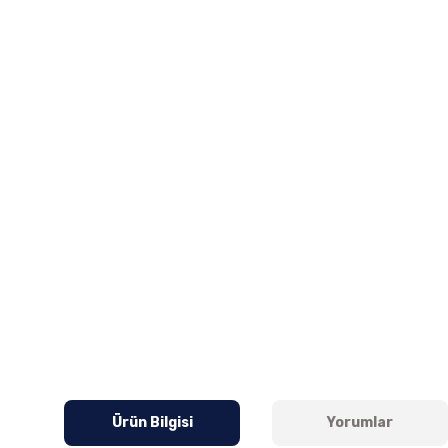
Ürün Bilgisi
Yorumlar