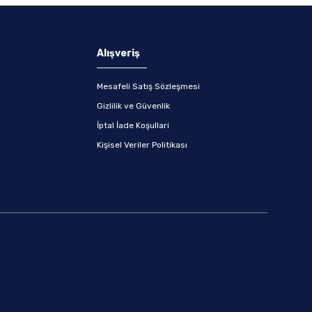
Alışveriş
Mesafeli Satış Sözleşmesi
Gizlilik ve Güvenlik
İptal İade Koşullari
Kişisel Veriler Politikası