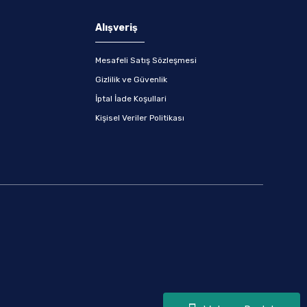
Alışveriş
Mesafeli Satış Sözleşmesi
Gizlilik ve Güvenlik
İptal İade Koşullari
Kişisel Veriler Politikası