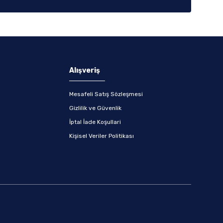
Alışveriş
Mesafeli Satış Sözleşmesi
Gizlilik ve Güvenlik
İptal İade Koşullari
Kişisel Veriler Politikası