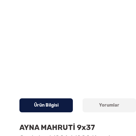
Ürün Bilgisi
Yorumlar
AYNA MAHRUTİ 9x37