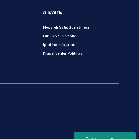
Alışveriş
Mesafeli Satış Sözleşmesi
Gizlilik ve Güvenlik
İptal İade Koşullari
Kişisel Veriler Politikası