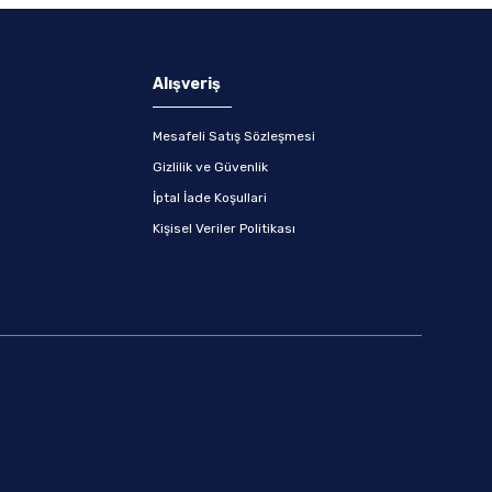
Alışveriş
Mesafeli Satış Sözleşmesi
Gizlilik ve Güvenlik
İptal İade Koşullari
Kişisel Veriler Politikası