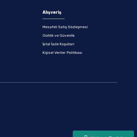
Alışveriş
Mesafeli Satış Sözleşmesi
Gizlilik ve Güvenlik
İptal İade Koşullari
Kişisel Veriler Politikası