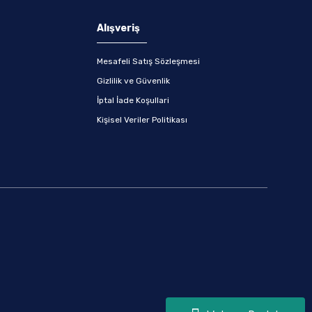
Alışveriş
Mesafeli Satış Sözleşmesi
Gizlilik ve Güvenlik
İptal İade Koşullari
Kişisel Veriler Politikası