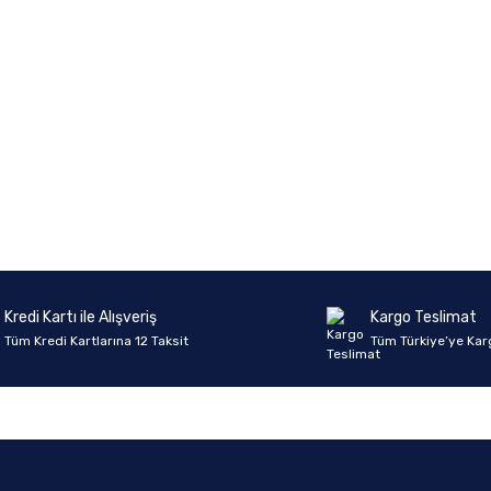
Kredi Kartı ile Alışveriş
Kargo Teslimat
Tüm Kredi Kartlarına 12 Taksit
Tüm Türkiye’ye Kar