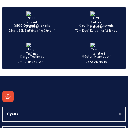
%100 Güvenli Alışveriş
Kredi Kartı ile Alışveriş
256bit SSL Sertifikası ile Güvenli
Tüm Kredi Kartlarına 12 Taksit
Kargo Teslimat
Müşteri Hizmetleri
Tüm Türkiye’ye Kargo!
0533 947 43 13
Üyelik